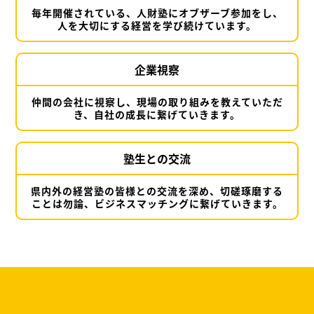
毎年開催されている、人財塾にオブザーブ参加をし、
人を大切にする経営を学び続けています。
企業視察
仲間の会社に視察し、現場の取り組みを教えていただ
き、自社の成長に繋げていきます。
塾生との交流
県内外の経営塾の皆様との交流を深め、切磋琢磨する
ことは勿論、ビジネスマッチングに繋げていきます。