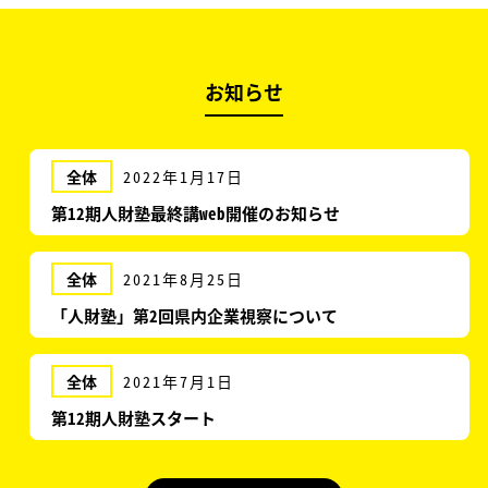
お知らせ
全体
2022年1月17日
第12期人財塾最終講web開催のお知らせ
全体
2021年8月25日
「人財塾」第2回県内企業視察について
全体
2021年7月1日
第12期人財塾スタート