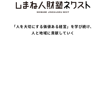
「人を大切にする価値ある経営」を学び続け、
人と地域に貢献していく